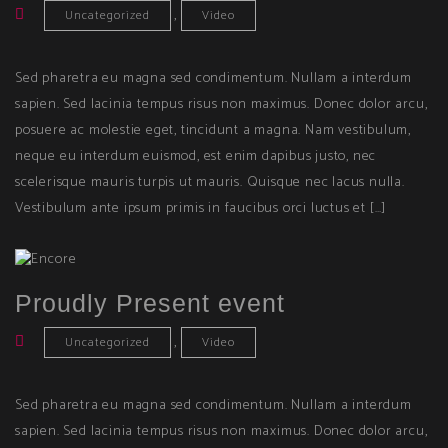
,
Uncategorized
Video
Sed pharetra eu magna sed condimentum. Nullam a interdum
sapien. Sed lacinia tempus risus non maximus. Donec dolor arcu,
posuere ac molestie eget, tincidunt a magna. Nam vestibulum,
neque eu interdum euismod, est enim dapibus justo, nec
scelerisque mauris turpis ut mauris. Quisque nec lacus nulla.
Vestibulum ante ipsum primis in faucibus orci luctus et […]
Proudly Present event
,
Uncategorized
Video
Sed pharetra eu magna sed condimentum. Nullam a interdum
sapien. Sed lacinia tempus risus non maximus. Donec dolor arcu,