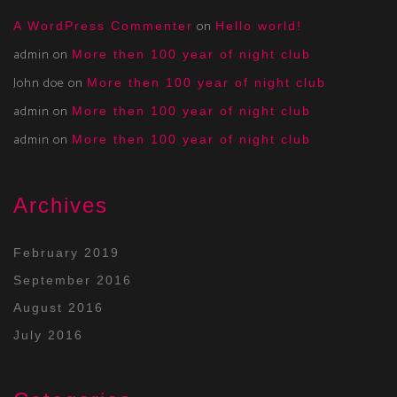
on
A WordPress Commenter
Hello world!
admin
on
More then 100 year of night club
John doe
on
More then 100 year of night club
admin
on
More then 100 year of night club
admin
on
More then 100 year of night club
Archives
February 2019
September 2016
August 2016
July 2016