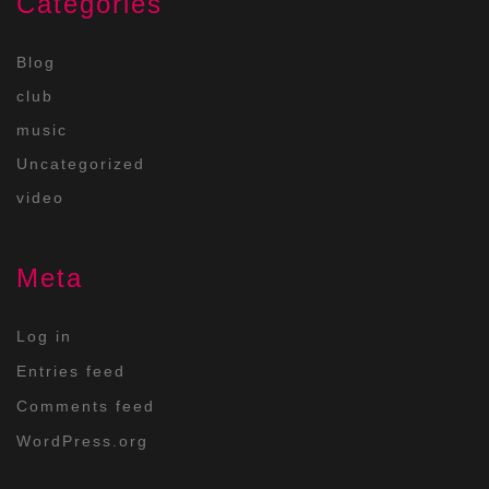
Categories
Blog
club
music
Uncategorized
video
Meta
Log in
Entries feed
Comments feed
WordPress.org