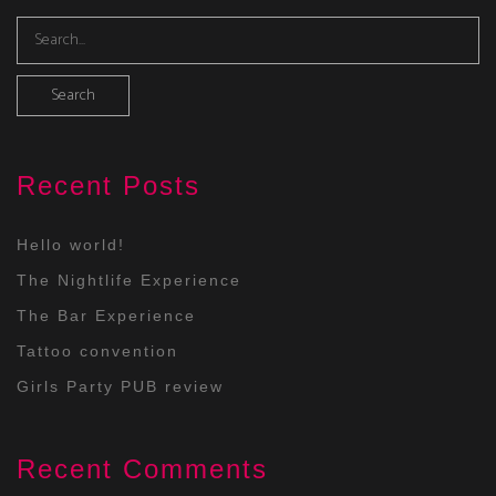
Recent Posts
Hello world!
The Nightlife Experience
The Bar Experience
Tattoo convention
Girls Party PUB review
Recent Comments